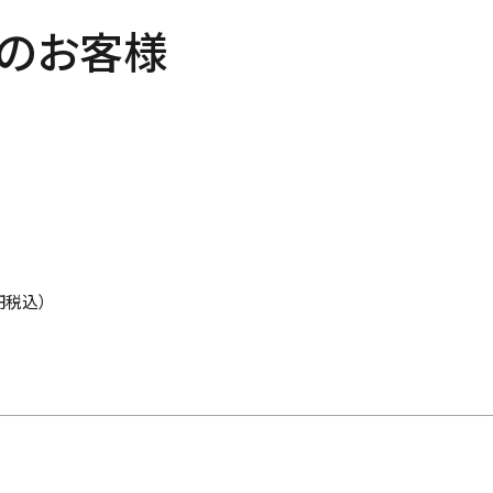
のお客様
円税込）