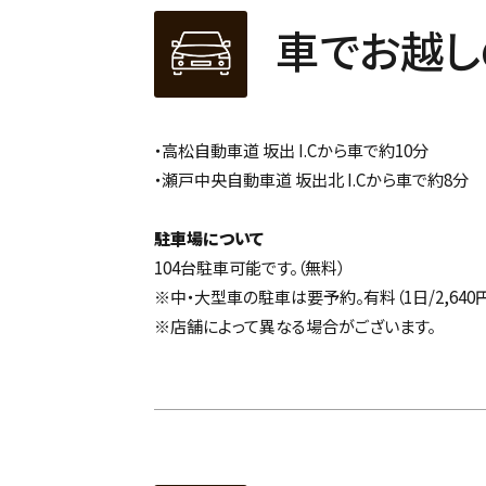
車でお越し
・高松自動車道 坂出 I.Cから車で約10分
・瀬戸中央自動車道 坂出北 I.Cから車で約8分
駐車場について
104台駐車可能です。（無料）
※中・大型車の駐車は要予約。有料（1日/2,640
※店舗によって異なる場合がございます。