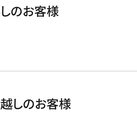
しのお客様
越しのお客様