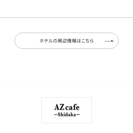
ホテルの周辺情報はこちら