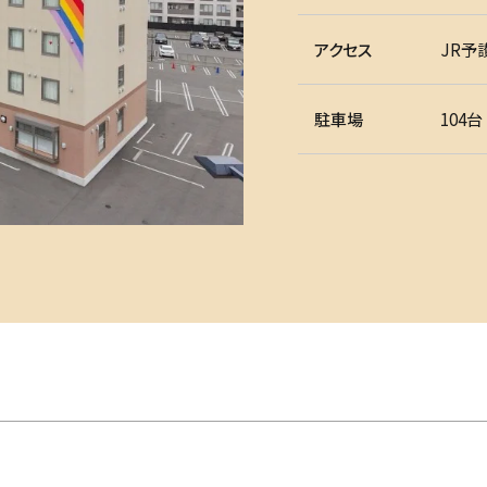
アクセス
JR予
駐車場
104台