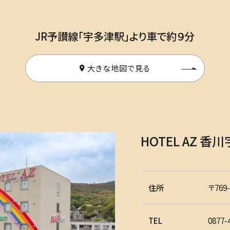
JR予讃線「宇多津駅」より車で約９分
大きな地図で見る
HOTEL AZ 
住所
〒769-
TEL
0877-