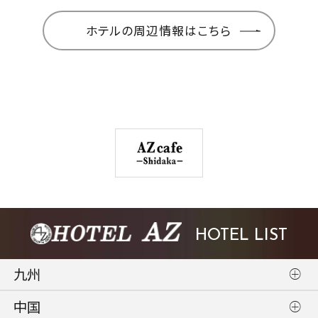
ホテルの周辺情報はこちら
HOTEL LIST
九州
中国