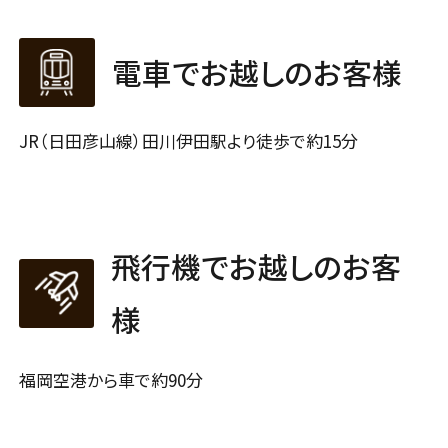
電車でお越しのお客様
JR（日田彦山線）田川伊田駅より徒歩で約15分
飛行機でお越しのお客
様
福岡空港から車で約90分