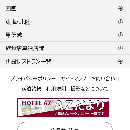
四国
東海・北陸
甲信越
飲食店単独店舗
併設レストラン一覧
プライバシーポリシー
サイトマップ
お問い合わせ
宿泊約款
利用規則
撮影などについて
企業サイト