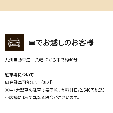
車でお越しのお客様
九州自動車道 八幡I.Cから車で約40分
駐車場について
61台駐車可能です。（無料）
※中・大型車の駐車は要予約。有料（1日/2,640円税込）
※店舗によって異なる場合がございます。