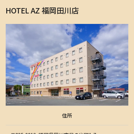
HOTEL AZ 福岡田川店
検索
マイページ
株式会社アメイズ
予約確認・変更・キャンセル
住所