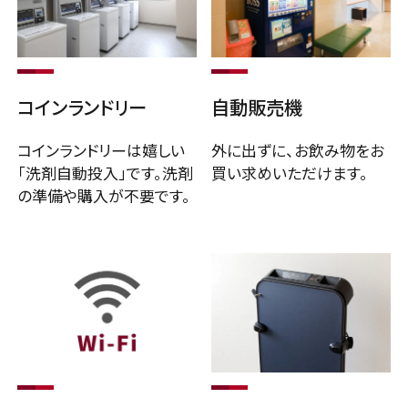
検索
コインランドリー
自動販売機
マイページ
コインランドリーは嬉しい
外に出ずに、お飲み物をお
株式会社アメイズ
「洗剤自動投入」です。洗剤
買い求めいただけます。
の準備や購入が不要です。
予約確認・変更・キャンセル