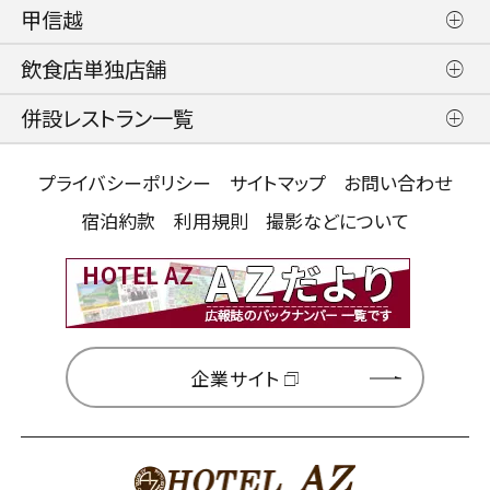
甲信越
飲食店単独店舗
併設レストラン一覧
プライバシーポリシー
サイトマップ
お問い合わせ
宿泊約款
利用規則
撮影などについて
企業サイト