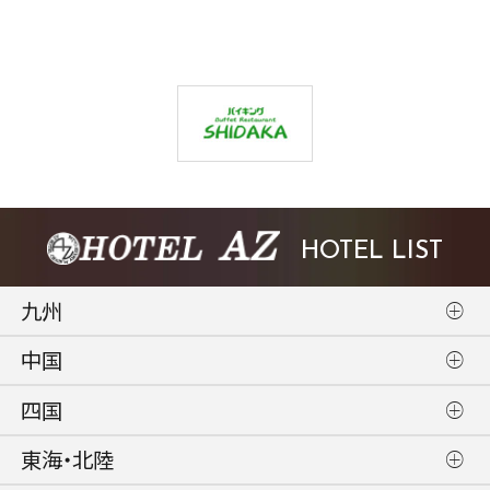
HOTEL LIST
九州
中国
四国
東海・北陸