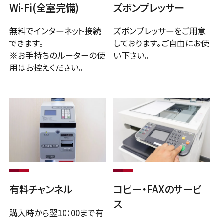
Wi-Fi(全室完備)
ズボンプレッサー
無料でインターネット接続
ズボンプレッサーをご用意
できます。
しております。ご自由にお使
※お手持ちのルーターの使
い下さい。
用はお控えください。
有料チャンネル
コピー・FAXのサービ
ス
購入時から翌10：00まで有