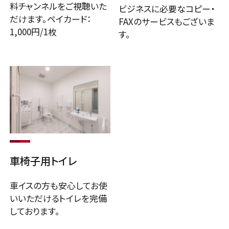
料チャンネルをご視聴いた
ビジネスに必要なコピー・
だけます。ペイカード：
FAXのサービスもございま
1,000円/1枚
す。
車椅子用トイレ
車イスの方も安心してお使
いいただけるトイレを完備
しております。